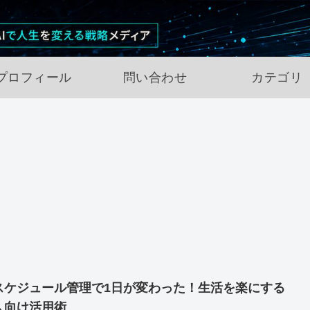
プロフィール
問い合わせ
カテゴリ
Iスケジュール管理で1日が変わった！生活を楽にする
人向け活用術