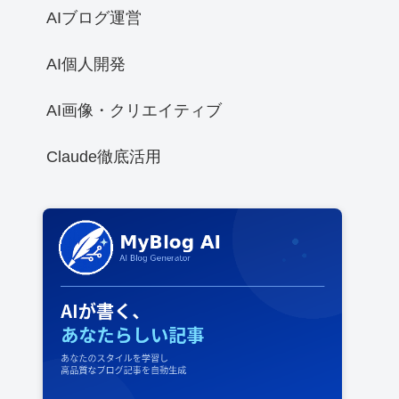
AIブログ運営
AI個人開発
AI画像・クリエイティブ
Claude徹底活用