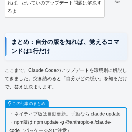
Ren
れば、たいていのアップデート問題は解決す
るよ
まとめ：自分の版を知れば、覚えるコマ
ンドは1行だけ
ここまで、Claude Codeのアップデートを環境別に解説し
てきました。突き詰めると「自分がどの版か」を知るだけ
で、答えは決まります。
この記事のまとめ
・ネイティブ版は自動更新。手動なら claude update
・npm版は npm update -g @anthropic-ai/claude-
code（パッケージ名に注意）