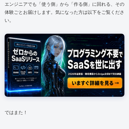
エンジニアでも「使う側」から「作る側」に回れる、その
体験ごとお届けします。気になった方は以下をご覧くださ
い。
ではまた！