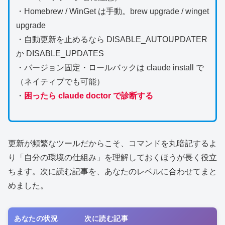
・Homebrew / WinGet は手動。brew upgrade / winget
upgrade
・自動更新を止めるなら DISABLE_AUTOUPDATER
か DISABLE_UPDATES
・バージョン固定・ロールバックは claude install で
（ネイティブでも可能）
・
困ったら claude doctor で診断する
更新が頻繁なツールだからこそ、コマンドを丸暗記するよ
り「自分の環境の仕組み」を理解しておくほうが長く役立
ちます。次に読む記事を、あなたのレベルに合わせてまと
めました。
あなたの状況
次に読む記事