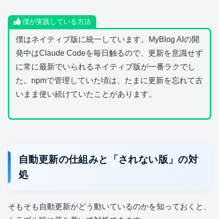
僕が実践している方法
僕はネイティブ版に統一しています。MyBlog AIの開
発中はClaude Codeを毎日触るので、更新を意識せず
に常に最新でいられるネイティブ版が一番ラクでし
た。npmで管理していた頃は、たまに更新を忘れて古
いまま使い続けていたことがあります。
自動更新の仕組みと「されない版」の対
処
そもそも自動更新がどう動いているのかを知っておくと、