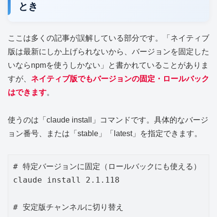
とき
ここは多くの記事が誤解している部分です。「ネイティブ
版は最新にしか上げられないから、バージョンを固定した
いならnpmを使うしかない」と書かれていることがありま
すが、
ネイティブ版でもバージョンの固定・ロールバック
はできます
。
使うのは「claude install」コマンドです。具体的なバージ
ョン番号、または「stable」「latest」を指定できます。
# 特定バージョンに固定（ロールバックにも使える）

claude install 2.1.118

# 安定版チャンネルに切り替え
