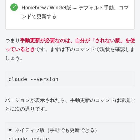
Homebrew / WinGet版 → デフォルト手動。コマ
ンドで更新する
つまり
手動更新が必要なのは、自分が「されない版」を使
っているとき
です。まずは下のコマンドで現状を確認しま
しょう。
claude --version
バージョンが表示されたら、手動更新のコマンドは環境ご
とに次の通りです。
# ネイティブ版（手動でも更新できる）

claude update
