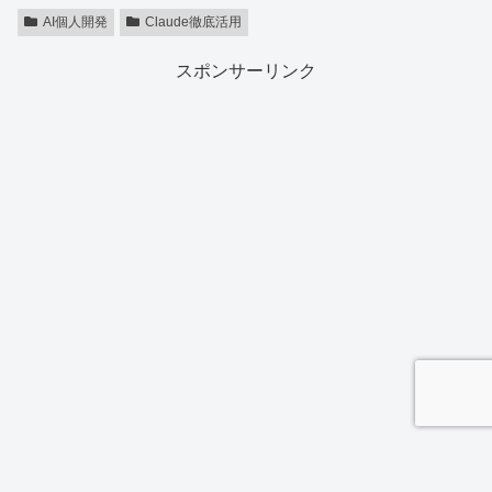
AI個人開発
Claude徹底活用
スポンサーリンク