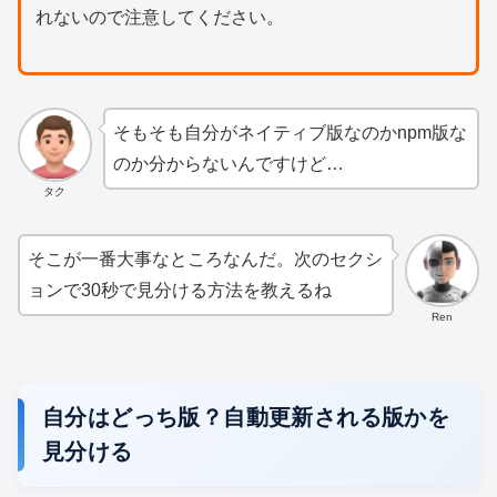
れないので注意してください。
そもそも自分がネイティブ版なのかnpm版な
のか分からないんですけど…
タク
そこが一番大事なところなんだ。次のセクシ
ョンで30秒で見分ける方法を教えるね
Ren
自分はどっち版？自動更新される版かを
見分ける