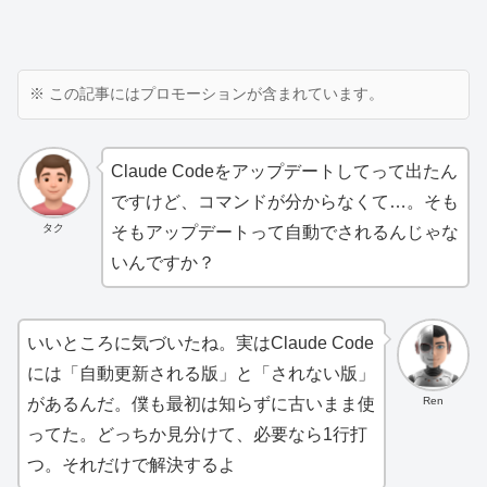
※ この記事にはプロモーションが含まれています。
Claude Codeをアップデートしてって出たん
ですけど、コマンドが分からなくて…。そも
タク
そもアップデートって自動でされるんじゃな
いんですか？
いいところに気づいたね。実はClaude Code
には「自動更新される版」と「されない版」
Ren
があるんだ。僕も最初は知らずに古いまま使
ってた。どっちか見分けて、必要なら1行打
つ。それだけで解決するよ