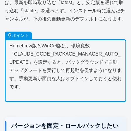
は、最新を即時取り込む「latest」と、安定版を遅れて取
り込む「stable」を選べます。インストール時に選んだチ
ャンネルが、その後の自動更新のデフォルトになります。
ポイント
Homebrew版とWinGet版は、環境変数
「CLAUDE_CODE_PACKAGE_MANAGER_AUTO_
UPDATE」を設定すると、バックグラウンドで自動
アップグレードを実行して再起動を促すようになりま
す。手動更新が面倒な人はオプトインしておくと便利
です。
バージョンを固定・ロールバックしたい