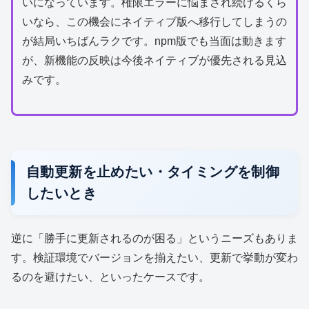
いになっています。権限エラーに悩まされ続けるくら
いなら、この機会にネイティブ版へ移行してしまうの
が結局いちばんラクです。npm版でも当面は動きます
が、新機能の反映は今後ネイティブが優先される見込
みです。
自動更新を止めたい・タイミングを制御
したいとき
逆に「勝手に更新されるのが困る」というニーズもありま
す。検証環境でバージョンを揃えたい、更新で挙動が変わ
るのを避けたい、といったケースです。