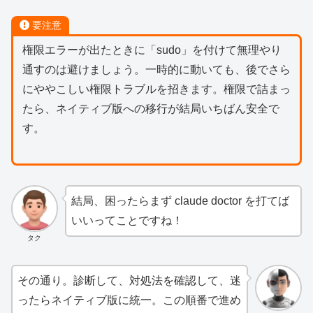
要注意
権限エラーが出たときに「sudo」を付けて無理やり
通すのは避けましょう。一時的に動いても、後でさら
にややこしい権限トラブルを招きます。権限で詰まっ
たら、ネイティブ版への移行が結局いちばん安全で
す。
結局、困ったらまず claude doctor を打てば
いいってことですね！
タク
その通り。診断して、対処法を確認して、迷
ったらネイティブ版に統一。この順番で進め