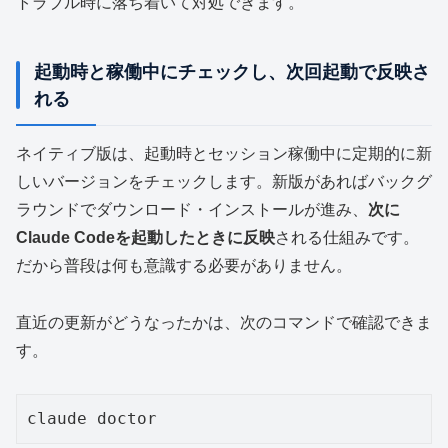
トラブル時に落ち着いて対処できます。
起動時と稼働中にチェックし、次回起動で反映さ
れる
ネイティブ版は、起動時とセッション稼働中に定期的に新
しいバージョンをチェックします。新版があればバックグ
ラウンドでダウンロード・インストールが進み、
次に
Claude Codeを起動したときに反映
される仕組みです。
だから普段は何も意識する必要がありません。
直近の更新がどうなったかは、次のコマンドで確認できま
す。
claude doctor