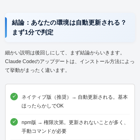
結論：あなたの環境は自動更新される？
まず1分で判定
細かい説明は後回しにして、まず結論からいきます。
Claude Codeのアップデートは、インストール方法によっ
て挙動がまったく違います。
ネイティブ版（推奨）→ 自動更新される。基本
ほったらかしでOK
npm版 → 権限次第。更新されないことが多く、
手動コマンドが必要