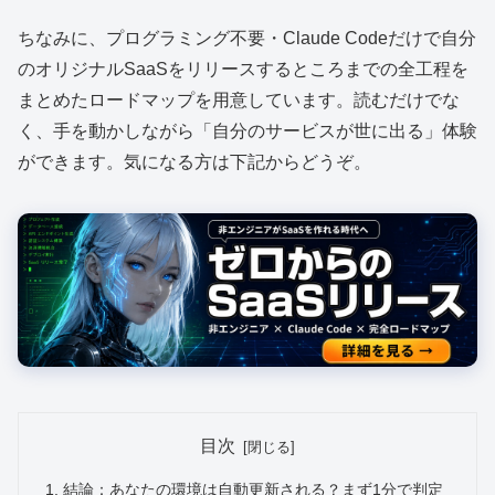
ちなみに、プログラミング不要・Claude Codeだけで自分
のオリジナルSaaSをリリースするところまでの全工程を
まとめたロードマップを用意しています。読むだけでな
く、手を動かしながら「自分のサービスが世に出る」体験
ができます。気になる方は下記からどうぞ。
目次
結論：あなたの環境は自動更新される？まず1分で判定