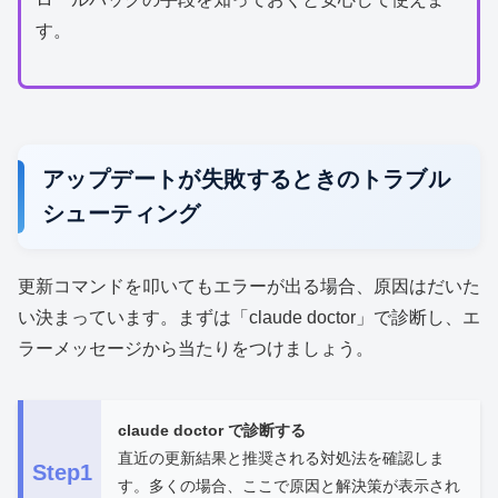
す。
アップデートが失敗するときのトラブル
シューティング
更新コマンドを叩いてもエラーが出る場合、原因はだいた
い決まっています。まずは「claude doctor」で診断し、エ
ラーメッセージから当たりをつけましょう。
claude doctor で診断する
直近の更新結果と推奨される対処法を確認しま
Step1
す。多くの場合、ここで原因と解決策が表示され