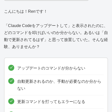
こんにちは！Renです！
「Claude Codeをアップデートして」と表示されたのに、
どのコマンドを叩けばいいのか分からない。あるいは「自
動で更新されてるはず」と思って放置していた。そんな経
験、ありませんか？
アップデートのコマンドが分からない
自動更新されるのか、手動が必要なのか分から
ない
更新コマンドを打ってもエラーになる