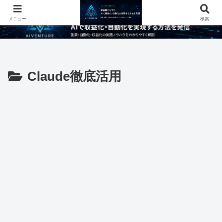
メニュー
検索
Claude徹底活用