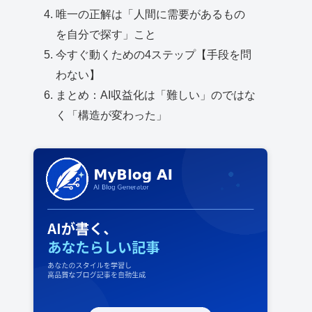
唯一の正解は「人間に需要があるもの
を自分で探す」こと
今すぐ動くための4ステップ【手段を問
わない】
まとめ：AI収益化は「難しい」のではな
く「構造が変わった」