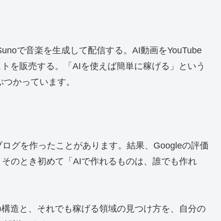
Sunoで音楽を生成して配信する。AI動画をYouTube
ストを販売する。「AIを使えば簡単に稼げる」という
ぶつかっています。
ブログを作ったことがあります。結果、Googleの評価
そのとき初めて「AIで作れるものは、誰でも作れ
の構造と、それでも稼げる領域の見つけ方を、自分の