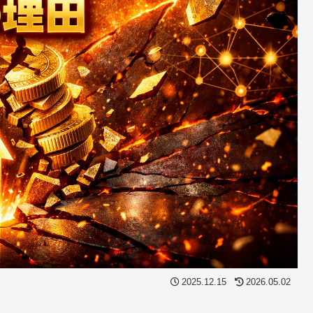
2025.12.15
2026.05.02