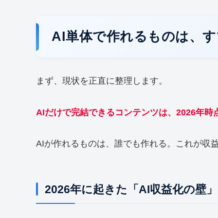
AI単体で作れるものは、
まず、現状を正直に整理します。
AIだけで完結できるコンテンツは、2026年
AIが作れるものは、誰でも作れる。これが収
2026年に起きた「AI収益化の壁」