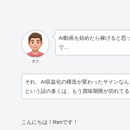
AI動画を始めたら稼げると思
で…
タク
それ、AI収益化の構造が変わったサインなん
という話の多くは、もう賞味期限が切れてる
こんにちは！Renです！