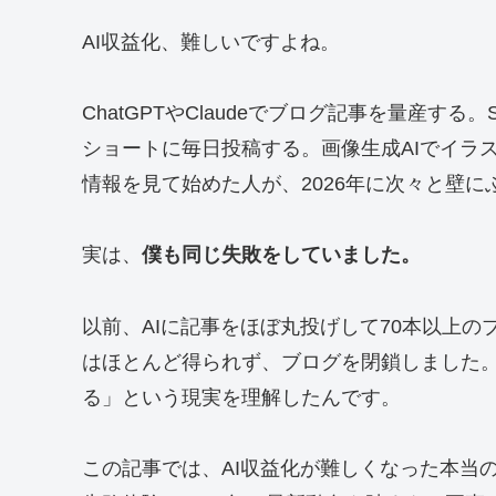
AI収益化、難しいですよね。
ChatGPTやClaudeでブログ記事を量産する。
ショートに毎日投稿する。画像生成AIでイラ
情報を見て始めた人が、2026年に次々と壁に
実は、
僕も同じ失敗をしていました。
以前、AIに記事をほぼ丸投げして70本以上の
はほとんど得られず、ブログを閉鎖しました。
る」という現実を理解したんです。
この記事では、AI収益化が難しくなった本当