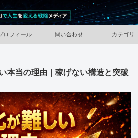
プロフィール
問い合わせ
カテゴリ
難しい本当の理由｜稼げない構造と突破