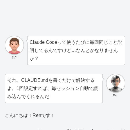
Claude Codeって使うたびに毎回同じこと説
明してるんですけど…なんとかなりません
タク
か？
それ、CLAUDE.mdを書くだけで解決する
よ。1回設定すれば、毎セッション自動で読
Ren
み込んでくれるんだ
こんにちは！Renです！