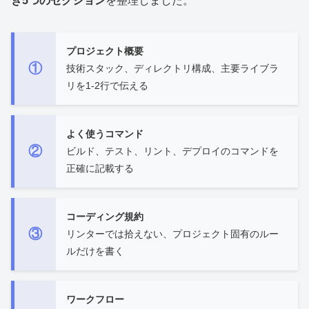
き5つのセクション
を整理しました。
プロジェクト概要
①
技術スタック、ディレクトリ構成、主要ライブラ
リを1-2行で伝える
よく使うコマンド
②
ビルド、テスト、リント、デプロイのコマンドを
正確に記載する
コーディング規約
③
リンターでは拾えない、プロジェクト固有のルー
ルだけを書く
ワークフロー