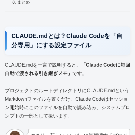
まとめ
CLAUDE.mdとは？Claude Codeを「自
分専用」にする設定ファイル
CLAUDE.mdを一言で説明すると、
「Claude Codeに毎回
自動で渡される引き継ぎメモ」
です。
プロジェクトのルートディレクトリにCLAUDE.mdという
Markdownファイルを置くだけ。Claude Codeはセッショ
ン開始時にこのファイルを自動で読み込み、システムプロ
ンプトの一部として扱います。