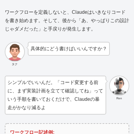
ワークフローを定義しないと、Claudeはいきなりコード
を書き始めます。そして、後から「あ、やっぱりこの設計
じゃダメだった」と手戻りが発生します。
具体的にどう書けばいいんですか？
タク
シンプルでいいんだ。「コード変更する前
に、まず実装計画を立てて確認してね」って
Ren
いう手順を書いておくだけで、Claudeの暴
走がかなり減るよ
ワークフロー記述例: