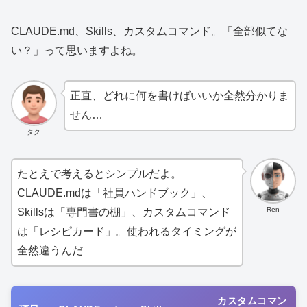
CLAUDE.md、Skills、カスタムコマンド。「全部似てな
い？」って思いますよね。
正直、どれに何を書けばいいか全然分かりま
せん…
タク
たとえで考えるとシンプルだよ。
CLAUDE.mdは「社員ハンドブック」、
Ren
Skillsは「専門書の棚」、カスタムコマンド
は「レシピカード」。使われるタイミングが
全然違うんだ
カスタムコマン