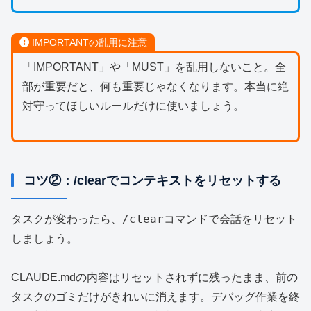
IMPORTANTの乱用に注意
「IMPORTANT」や「MUST」を乱用しないこと。全
部が重要だと、何も重要じゃなくなります。本当に絶
対守ってほしいルールだけに使いましょう。
コツ②：/clearでコンテキストをリセットする
/clear
タスクが変わったら、
コマンドで会話をリセット
しましょう。
CLAUDE.mdの内容はリセットされずに残ったまま、前の
タスクのゴミだけがきれいに消えます。デバッグ作業を終