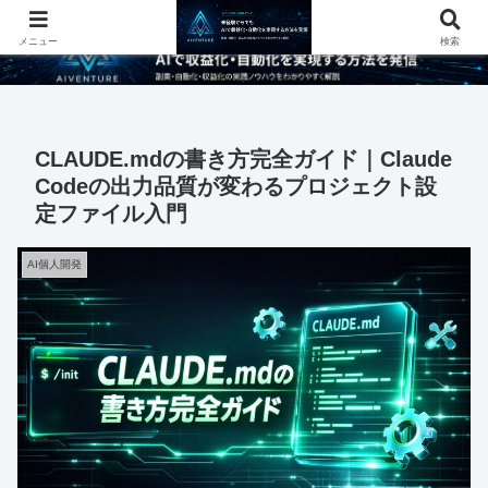
メニュー
検索
CLAUDE.mdの書き方完全ガイド｜Claude
Codeの出力品質が変わるプロジェクト設
定ファイル入門
AI個人開発