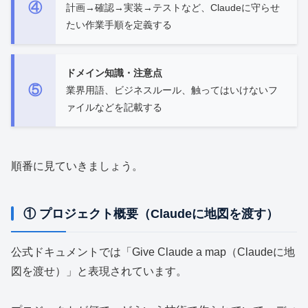
④
計画→確認→実装→テストなど、Claudeに守らせ
たい作業手順を定義する
ドメイン知識・注意点
⑤
業界用語、ビジネスルール、触ってはいけないフ
ァイルなどを記載する
順番に見ていきましょう。
① プロジェクト概要（Claudeに地図を渡す）
公式ドキュメントでは「Give Claude a map（Claudeに地
図を渡せ）」と表現されています。