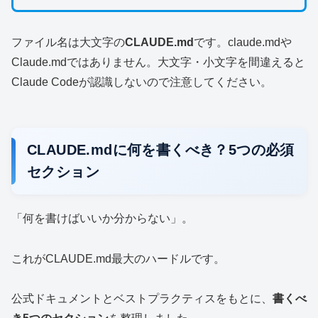
ファイル名は大文字の
CLAUDE.md
です。claude.mdや
Claude.mdではありません。大文字・小文字を間違えると
Claude Codeが認識しないので注意してください。
CLAUDE.mdに何を書くべき？5つの必須
セクション
「何を書けばいいか分からない」。
これがCLAUDE.md最大のハードルです。
公式ドキュメントとベストプラクティスをもとに、
書くべ