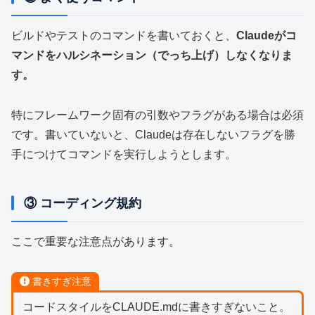
ビルドやテストのコマンドを書いておくと、
Claudeがコ
マンドをハルシネーション（でっち上げ）しなくなりま
す。
特にフレームワーク固有の引数やフラグがある場合は必須
です。書いていないと、Claudeは存在しないフラグを勝
手につけてコマンドを実行しようとします。
③ コーディング規約
ここで重要な注意点があります。
書きすぎ注意
コードスタイルをCLAUDE.mdに書きすぎないこと。