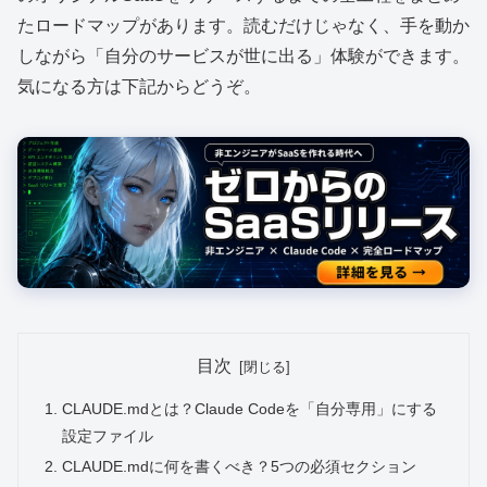
たロードマップがあります。読むだけじゃなく、手を動か
しながら「自分のサービスが世に出る」体験ができます。
気になる方は下記からどうぞ。
目次
CLAUDE.mdとは？Claude Codeを「自分専用」にする
設定ファイル
CLAUDE.mdに何を書くべき？5つの必須セクション