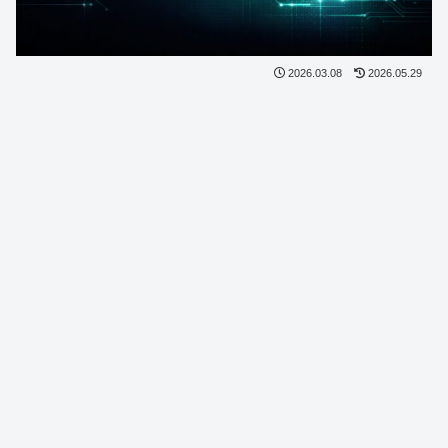
2026.03.08
2026.05.29