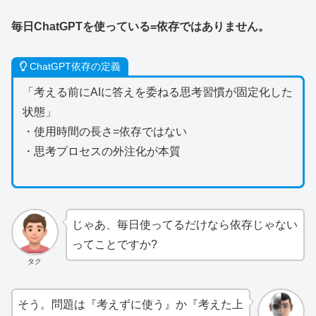
毎日ChatGPTを使っている=依存ではありません。
ChatGPT依存の定義
「考える前にAIに答えを委ねる思考習慣が固定化した
状態」
・使用時間の長さ=依存ではない
・思考プロセスの外注化が本質
じゃあ、毎日使ってるだけなら依存じゃない
ってことですか?
タク
そう。問題は『考えずに使う』か『考えた上