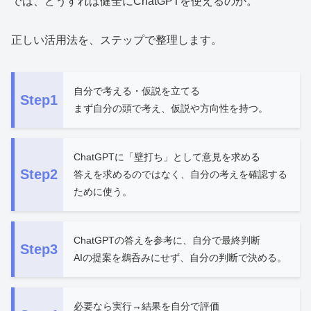
では、どうすれば健全にChatGPTを使えるのか。
正しい活用法を、ステップで整理します。
自分で考える・仮説を立てる
Step1
まず自分の頭で考え、仮説や方向性を持つ。
ChatGPTに「壁打ち」として意見を求める
Step2
答えを求めるのではなく、自分の考えを確認する
ために使う。
ChatGPTの答えを参考に、自分で最終判断
Step3
AIの提案を鵜呑みにせず、自分の判断で決める。
必要なら実行→結果を自分で評価