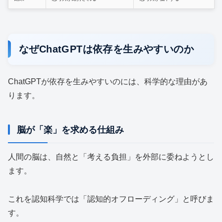
なぜChatGPTは依存を生みやすいのか
ChatGPTが依存を生みやすいのには、科学的な理由があ
ります。
脳が「楽」を求める仕組み
人間の脳は、自然と「考える負担」を外部に委ねようとし
ます。
これを認知科学では「認知的オフローディング」と呼びま
す。