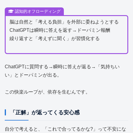
認知的オフローディング
脳は自然と「考える負担」を外部に委ねようとする
ChatGPTは瞬時に答えを返す→ドーパミン報酬
繰り返すと「考えずに聞く」が習慣化する
ChatGPTに質問する→瞬時に答えが返る→「気持ちい
い」とドーパミンが出る。
この快楽ループが、依存を生むんです。
「正解」が返ってくる安心感
自分で考えると、「これで合ってるかな?」って不安にな