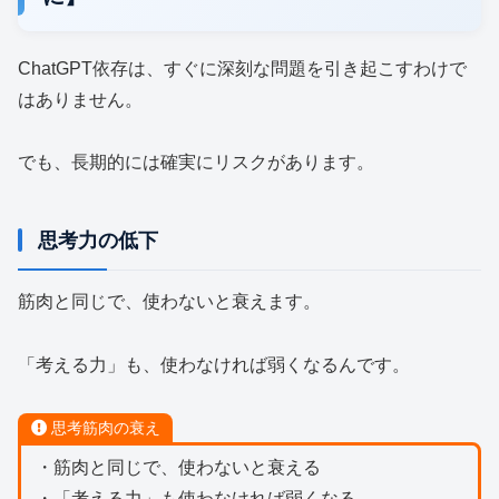
ChatGPT依存は、すぐに深刻な問題を引き起こすわけで
はありません。
でも、長期的には確実にリスクがあります。
思考力の低下
筋肉と同じで、使わないと衰えます。
「考える力」も、使わなければ弱くなるんです。
思考筋肉の衰え
・筋肉と同じで、使わないと衰える
・「考える力」も使わなければ弱くなる