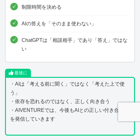
制限時間を決める
AIの答えを「そのまま使わない」
ChatGPTは「相談相手」であり「答え」ではな
い
最後に
・AIは「考える前に聞く」ではなく「考えた上で使
う」
・依存を恐れるのではなく、正しく向き合う
・AIVENTUREでは、今後もAIとの正しい付き合い方
を発信していきます