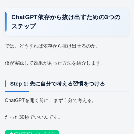
ChatGPT依存から抜け出すための3つの
ステップ
では、どうすれば依存から抜け出せるのか。
僕が実践して効果があった方法を紹介します。
Step 1: 先に自分で考える習慣をつける
ChatGPTを開く前に、まず自分で考える。
たった30秒でいいんです。