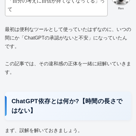
「自分の考えに自信が持てなくなってる」っ
Ren
て
最初は便利なツールとして使っていたはずなのに、いつの
間にか「ChatGPTの承認がないと不安」になっていたん
です。
この記事では、その違和感の正体を一緒に紐解いていきま
す。
ChatGPT依存とは何か?【時間の長さで
はない】
まず、誤解を解いておきましょう。