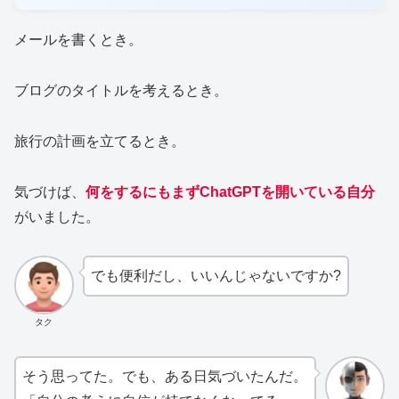
メールを書くとき。
ブログのタイトルを考えるとき。
旅行の計画を立てるとき。
気づけば、
何をするにもまずChatGPTを開いている自分
がいました。
でも便利だし、いいんじゃないですか?
タク
そう思ってた。でも、ある日気づいたんだ。