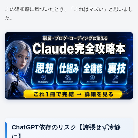
この違和感に気づいたとき、「これはマズい」と思いまし
た。
ChatGPT依存のリスク【誇張せず冷静
に】