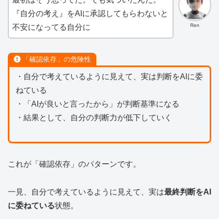
『自分の考え』をAIに承認してもらわないと
Ren
不安になってる自分に
「確認依存」の危険性
・自分で考えているように見えて、実は判断をAIに委
ねている
・「AIが良いと言ったから」が判断基準になる
・結果として、自分の判断力が低下していく
これが「確認依存」のパターンです。
一見、自分で考えているように見えて、実は
最終判断をAI
に委ねている
状態。