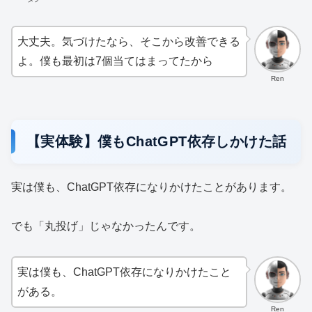
大丈夫。気づけたなら、そこから改善できる
よ。僕も最初は7個当てはまってたから
Ren
【実体験】僕もChatGPT依存しかけた話
実は僕も、ChatGPT依存になりかけたことがあります。
でも「丸投げ」じゃなかったんです。
実は僕も、ChatGPT依存になりかけたこと
がある。
Ren