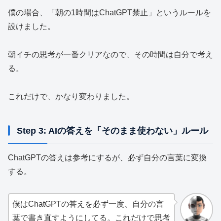
僕の場合、「朝の1時間はChatGPT禁止」というルールを
設けました。
朝イチの思考が一番クリアなので、その時間は自分で考え
る。
これだけで、かなり変わりました。
Step 3: AIの答えを「そのまま使わない」ルール
ChatGPTの答えは参考にするが、必ず自分の言葉に変換
する。
僕はChatGPTの答えを必ず一度、自分の言
葉で書き直すようにしてる。これだけで思考