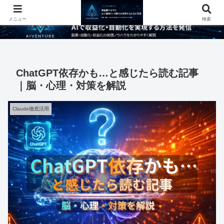
メニュー
検索
ChatGPT依存かも…と感じたら読む記事
｜脳・心理・対策を解説
Claude徹底活用