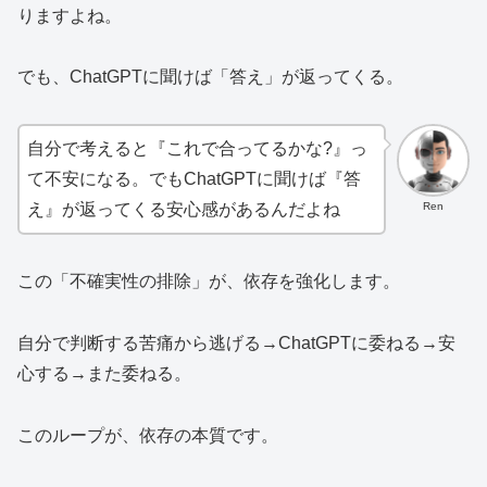
りますよね。
でも、ChatGPTに聞けば「答え」が返ってくる。
自分で考えると『これで合ってるかな?』っ
て不安になる。でもChatGPTに聞けば『答
Ren
え』が返ってくる安心感があるんだよね
この「不確実性の排除」が、依存を強化します。
自分で判断する苦痛から逃げる→ChatGPTに委ねる→安
心する→また委ねる。
このループが、依存の本質です。