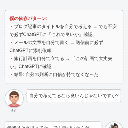
僕の依存パターン:
・ブログ記事のタイトルを自分で考える → でも不安
で必ずChatGPTに「これで良いか」確認
・メールの文章を自分で書く → 送信前に必ず
ChatGPTに添削依頼
・旅行計画を自分で立てる → 「この計画で大丈夫
か」ChatGPTに確認
・結果: 自分の判断に自信が持てなくなった
自分で考えてるなら良いんじゃないですか?
タク
最初はそう思ってた。でも気づいたんだ。