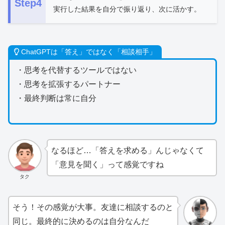
Step4
実行した結果を自分で振り返り、次に活かす。
ChatGPTは「答え」ではなく「相談相手」
・思考を代替するツールではない
・思考を拡張するパートナー
・最終判断は常に自分
なるほど…「答えを求める」んじゃなくて
「意見を聞く」って感覚ですね
タク
そう！その感覚が大事。友達に相談するのと
同じ。最終的に決めるのは自分なんだ