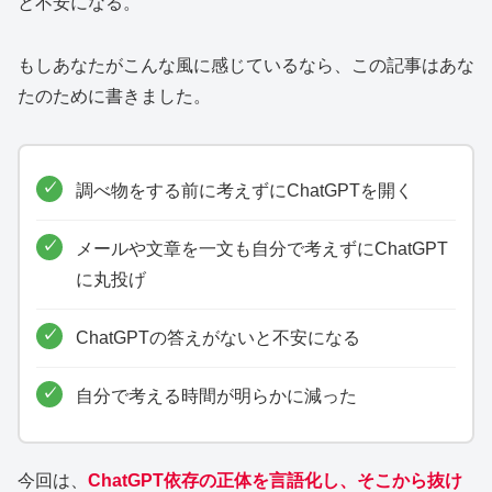
と不安になる。
もしあなたがこんな風に感じているなら、この記事はあな
たのために書きました。
調べ物をする前に考えずにChatGPTを開く
メールや文章を一文も自分で考えずにChatGPT
に丸投げ
ChatGPTの答えがないと不安になる
自分で考える時間が明らかに減った
今回は、
ChatGPT依存の正体を言語化し、そこから抜け