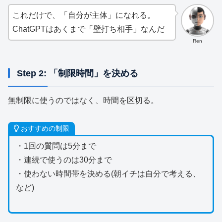
これだけで、「自分が主体」になれる。
ChatGPTはあくまで「壁打ち相手」なんだ
Ren
Step 2: 「制限時間」を決める
無制限に使うのではなく、時間を区切る。
おすすめの制限
・1回の質問は5分まで
・連続で使うのは30分まで
・使わない時間帯を決める(朝イチは自分で考える、
など)