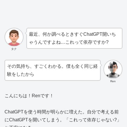
最近、何か調べるときすぐChatGPT開いち
ゃうんですよね…これって依存ですか?
タク
その気持ち、すごくわかる。僕も全く同じ経
験をしたから
Ren
こんにちは！Renです！
ChatGPTを使う時間が明らかに増えた。自分で考える前
にChatGPTを開いてしまう。「これって依存じゃない?」