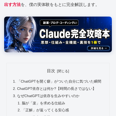
出す方法
を、僕の実体験をもとに完全解説します。
目次
「ChatGPTを開く癖」がついた自分に気づいた瞬間
ChatGPT依存とは何か?【時間の長さではない】
なぜChatGPTは依存を生みやすいのか
脳が「楽」を求める仕組み
「正解」が返ってくる安心感