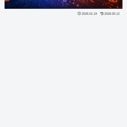
2026.01.19
2026.05.12