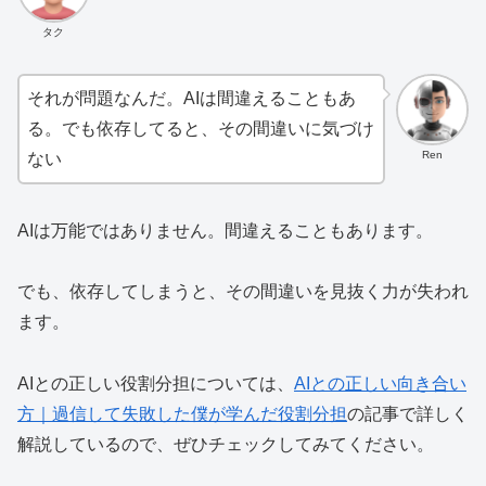
タク
それが問題なんだ。AIは間違えることもあ
る。でも依存してると、その間違いに気づけ
Ren
ない
AIは万能ではありません。間違えることもあります。
でも、依存してしまうと、その間違いを見抜く力が失われ
ます。
AIとの正しい役割分担については、
AIとの正しい向き合い
方｜過信して失敗した僕が学んだ役割分担
の記事で詳しく
解説しているので、ぜひチェックしてみてください。