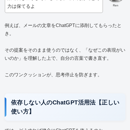
Ren
力は保てるよ
例えば、メールの文章をChatGPTに添削してもらったと
き。
その提案をそのまま使うのではなく、「なぜこの表現がい
いのか」を理解した上で、自分の言葉で書き直す。
このワンクッションが、思考停止を防ぎます。
依存しない人のChatGPT活用法【正しい
使い方】