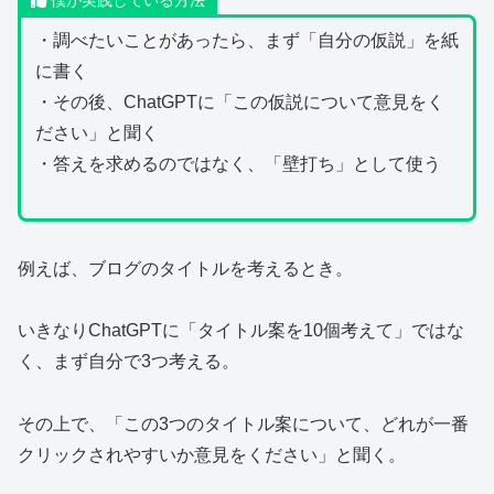
僕が実践している方法
・調べたいことがあったら、まず「自分の仮説」を紙
に書く
・その後、ChatGPTに「この仮説について意見をく
ださい」と聞く
・答えを求めるのではなく、「壁打ち」として使う
例えば、ブログのタイトルを考えるとき。
いきなりChatGPTに「タイトル案を10個考えて」ではな
く、まず自分で3つ考える。
その上で、「この3つのタイトル案について、どれが一番
クリックされやすいか意見をください」と聞く。