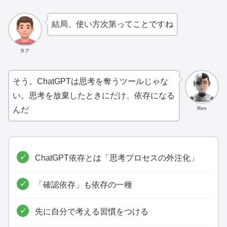
結局、使い方次第ってことですね
タク
そう。ChatGPTは思考を奪うツールじゃな
い。思考を放棄したときにだけ、依存になる
Ren
んだ
ChatGPT依存とは「思考プロセスの外注化」
「確認依存」も依存の一種
先に自分で考える習慣をつける